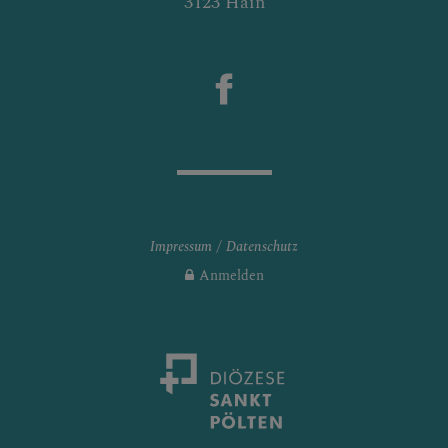
3123 Hain
Impressum
Datenschutz
Anmelden