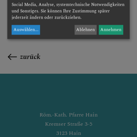
Social Media, Analyse, systemtechnische Notwendigkeiten
und Sonstiges. Sie können Ihre Zustimmung später
jederzeit ändern oder zurückziehen.
Auswählen
...
Ablehnen
Annehmen
zurück
Röm.-Kath. Pfarre Hain
Kremser Straße 3-5
3123 Hain