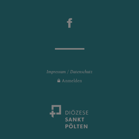
Impressum
Datenschutz
Anmelden