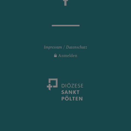
Impressum
Datenschutz
Anmelden